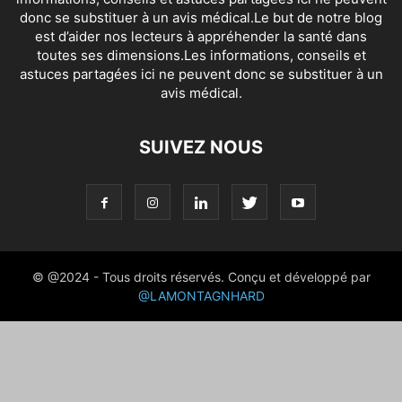
donc se substituer à un avis médical.Le but de notre blog
est d’aider nos lecteurs à appréhender la santé dans
toutes ses dimensions.Les informations, conseils et
astuces partagées ici ne peuvent donc se substituer à un
avis médical.
SUIVEZ NOUS
© @2024 - Tous droits réservés. Conçu et développé par
@LAMONTAGNHARD